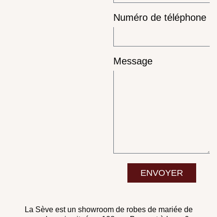
Numéro de téléphone
Message
ENVOYER
La Sève est un showroom de robes de mariée de