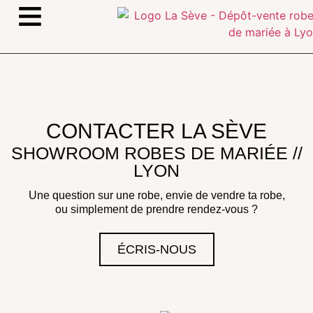
≡
CONTACTER LA SÈVE
SHOWROOM ROBES DE MARIÉE //
LYON
Une question sur une robe, envie de vendre ta robe,
ou simplement de prendre rendez-vous ?
ÉCRIS-NOUS