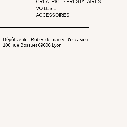
CRÉATRICES
PRESTATAIRES
VOILES ET
ACCESSOIRES
Dépôt-vente | Robes de mariée d'occasion
108, rue Bossuet 69006 Lyon