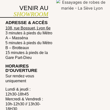
VENIR AU
SHOWROOM
ADRESSE & ACCÈS
108, rue Bossuet, Lyon 6e
3 minutes à pieds du Métro
A – Masséna
5 minutes à pieds du Métro
B – Brotteaux
15 minutes à pieds de la
Gare Part-Dieu
HORAIRES
D'OUVERTURE
Sur rendez-vous
uniquement
Lundi & jeudi :
12h30-18h45
Mercredi & Vendredi :
10h-12h30 // 13h30-
18H30