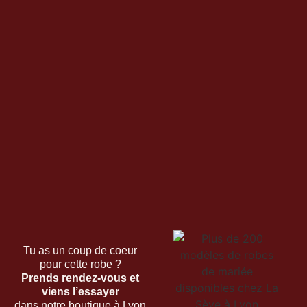
Tu as un coup de coeur
pour cette robe ?
Prends rendez-vous et
viens l’essayer
dans notre boutique à Lyon