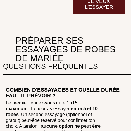
JE VEUX
L'ESSAYER
PRÉPARER SES
ESSAYAGES DE ROBES
DE MARIÉE
QUESTIONS FRÉQUENTES
COMBIEN D'ESSAYAGES ET QUELLE DURÉE
FAUT-IL PRÉVOIR ?
Le premier rendez-vous dure
1h15
maximum
. Tu pourras essayer
entre
5 et 10
robes
. Un second essayage (optionnel et
gratuit) peut-être réservé pour confirmer ton
choix. Attention :
aucune option ne peut être