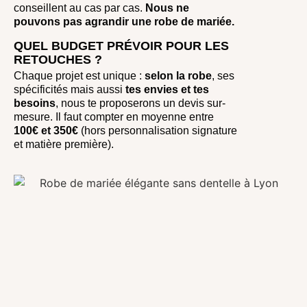
conseillent au cas par cas.
Nous ne
pouvons pas agrandir une robe de mariée.
QUEL BUDGET PRÉVOIR POUR LES
RETOUCHES ?
Chaque projet est unique :
selon la robe
, ses
spécificités mais aussi
tes envies et tes
besoins
, nous te proposerons un devis sur-
mesure. Il faut compter en moyenne entre
100€ et 350€
(hors personnalisation signature
et matière première).