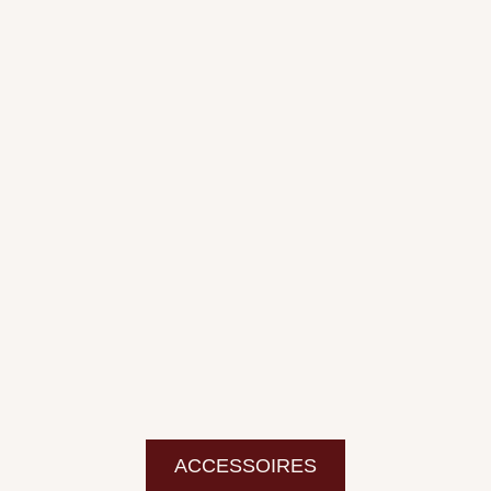
ACCESSOIRES