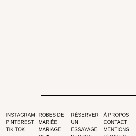
INSTAGRAM
ROBES DE
RÉSERVER
À PROPOS
PINTEREST
MARIÉE
UN
CONTACT
TIK TOK
MARIAGE
ESSAYAGE
MENTIONS