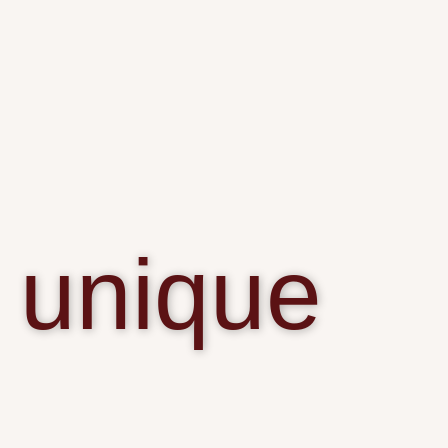
unique