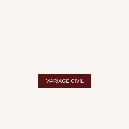
MARIAGE CIVIL