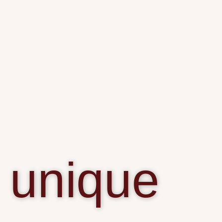
unique