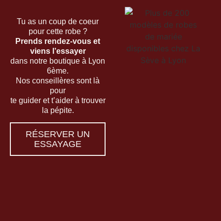
Tu as un coup de coeur
pour cette robe ?
Prends rendez-vous et
viens l’essayer
dans notre boutique à Lyon
6ème.
Nos conseillères sont là
pour
te guider et t’aider à trouver
la pépite.
RÉSERVER UN
ESSAYAGE