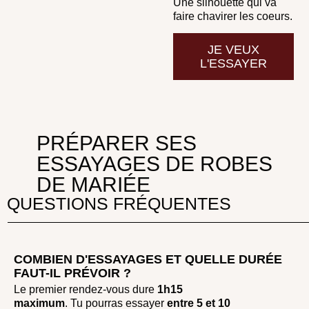
Une silhouette qui va
faire chavirer les coeurs.
JE VEUX
L'ESSAYER
PRÉPARER SES
ESSAYAGES DE ROBES
DE MARIÉE
QUESTIONS FRÉQUENTES
COMBIEN D'ESSAYAGES ET QUELLE DURÉE
FAUT-IL PRÉVOIR ?
Le premier rendez-vous dure
1h15
maximum
. Tu pourras essayer
entre
5 et 10