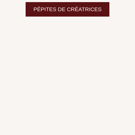
PÉPITES DE CRÉATRICES