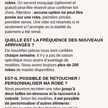
robes
. Un second essayage (optionnel et
gratuit) peut-être réservé pour confirmer ton
choix. Attention :
aucune option ne peut être
posée sur une robe
, première arrivée,
première servie. Une robe est réservée si et
seulement si l’acompte ou la totalité du
paiement a été versé.
QUELLE EST LA FRÉQUENCE DES NOUVEAUX
ARRIVAGES ?
De nouvelles pièces nous sont confiées
chaque semaine
. Il n’y a pas de saison
spécifique nous avons d’avantage de
modèles. Nous avons toujours
plus de 200
robes
de mariée disponibles.
EST-IL POSSIBLE DE RETOUCHER /
PERSONNALISER MA ROBE ?
Nous pouvons recintrer une robe
jusqu’à
deux tailles en-dessous et la raccourcir à
volonté
. Selon les modèles,
il est possible
de personnaliser d’autres éléments
: