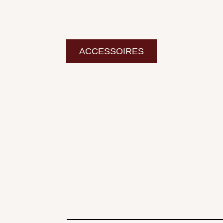
ACCESSOIRES