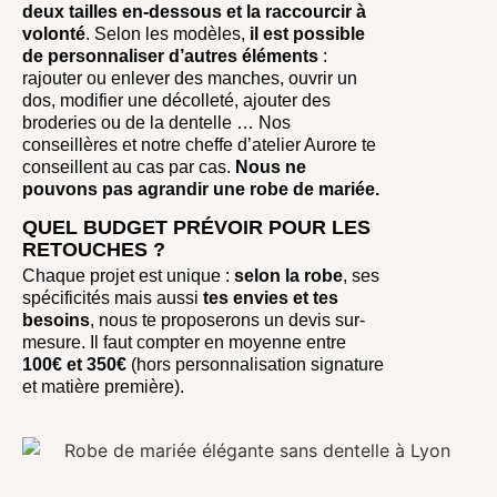
deux tailles en-dessous et la raccourcir à
volonté
. Selon les modèles,
il est possible
de personnaliser d’autres éléments
:
rajouter ou enlever des manches, ouvrir un
dos, modifier une décolleté, ajouter des
broderies ou de la dentelle … Nos
conseillères et notre cheffe d’atelier Aurore te
conseillent au cas par cas.
Nous ne
pouvons pas agrandir une robe de mariée.
QUEL BUDGET PRÉVOIR POUR LES
RETOUCHES ?
Chaque projet est unique :
selon la robe
, ses
spécificités mais aussi
tes envies et tes
besoins
, nous te proposerons un devis sur-
mesure. Il faut compter en moyenne entre
100€ et 350€
(hors personnalisation signature
et matière première).