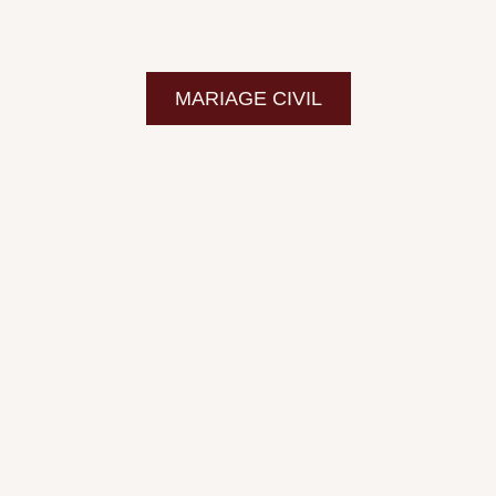
MARIAGE CIVIL