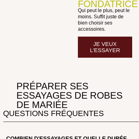
FONDATRICE
Qui peut le plus, peut le
moins. Suffit juste de
bien choisir ses
accessoires.
JE VEUX
L'ESSAYER
PRÉPARER SES
ESSAYAGES DE ROBES
DE MARIÉE
QUESTIONS FRÉQUENTES
COMBIEN D'ESSAYAGES ET QUELLE DURÉE