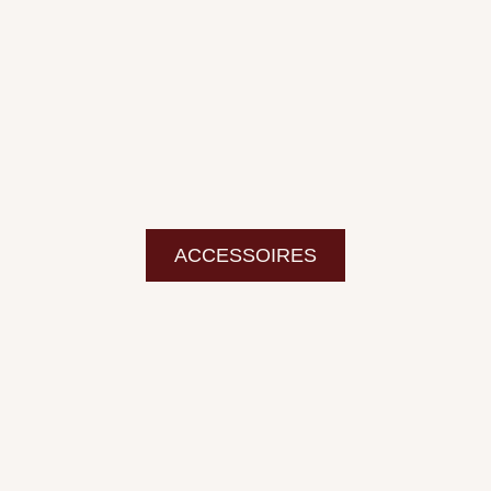
ACCESSOIRES