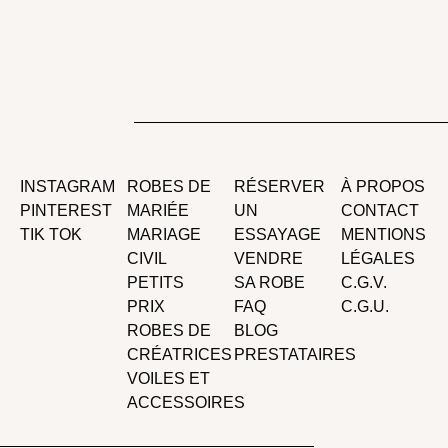
INSTAGRAM
ROBES DE
RÉSERVER
À PROPOS
PINTEREST
MARIÉE
UN
CONTACT
TIK TOK
MARIAGE
ESSAYAGE
MENTIONS
CIVIL
VENDRE
LÉGALES
PETITS
SA ROBE
C.G.V.
PRIX
FAQ
C.G.U.
ROBES DE
BLOG
CRÉATRICES
PRESTATAIRES
VOILES ET
ACCESSOIRES