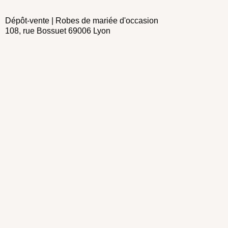
Dépôt-vente | Robes de mariée d'occasion
108, rue Bossuet 69006 Lyon