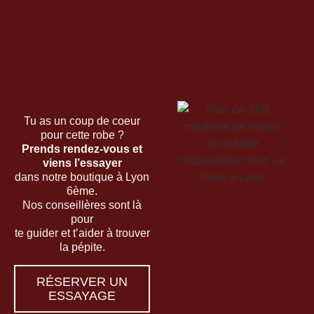
Tu as un coup de coeur
pour cette robe ?
Prends rendez-vous et
viens l’essayer
dans notre boutique à Lyon
6ème.
Nos conseillères sont là
pour
te guider et t’aider à trouver
la pépite.
RÉSERVER UN
ESSAYAGE