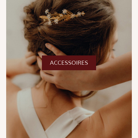
ACCESSOIRES