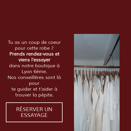
Tu as un coup de coeur
pour cette robe ?
Prends rendez-vous et
viens l’essayer
dans notre boutique à
Lyon 6ème.
Nos conseillères sont là
pour
te guider et t’aider à
trouver la pépite.
RÉSERVER UN
ESSAYAGE