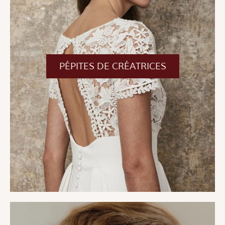
PÉPITES DE CRÉATRICES