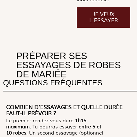
JE VEUX
L'ESSAYER
PRÉPARER SES
ESSAYAGES DE ROBES
DE MARIÉE
QUESTIONS FRÉQUENTES
COMBIEN D'ESSAYAGES ET QUELLE DURÉE
FAUT-IL PRÉVOIR ?
Le premier rendez-vous dure
1h15
maximum
. Tu pourras essayer
entre
5 et
10 robes
. Un second essayage (optionnel