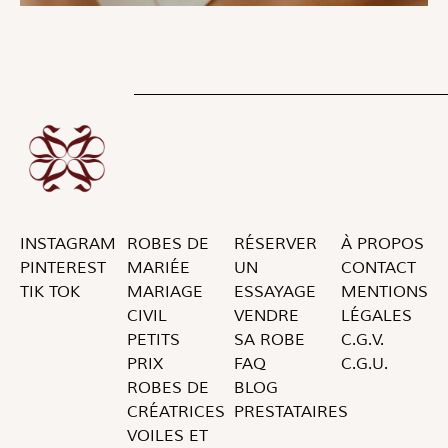
INSTAGRAM
ROBES DE
RÉSERVER
À PROPOS
PINTEREST
MARIÉE
UN
CONTACT
TIK TOK
MARIAGE
ESSAYAGE
MENTIONS
CIVIL
VENDRE
LÉGALES
PETITS
SA ROBE
C.G.V.
PRIX
FAQ
C.G.U.
ROBES DE
BLOG
CRÉATRICES
PRESTATAIRES
VOILES ET