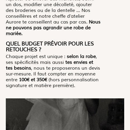
un dos, modifier une décolleté, ajouter
des broderies ou de la dentelle … Nos
conseillères et notre cheffe d’atelier
Aurore te conseillent au cas par cas.
Nous
ne pouvons pas agrandir une robe de
mariée.
QUEL BUDGET PRÉVOIR POUR LES
RETOUCHES ?
Chaque projet est unique :
selon la robe
,
ses spécificités mais aussi
tes envies et
tes besoins
, nous te proposerons un devis
sur-mesure. Il faut compter en moyenne
entre
100€ et 350€
(hors personnalisation
signature et matière première).