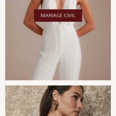
MARIAGE CIVIL