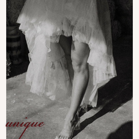
unique