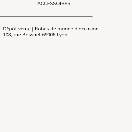
ACCESSOIRES
Dépôt-vente | Robes de mariée d'occasion
108, rue Bossuet 69006 Lyon