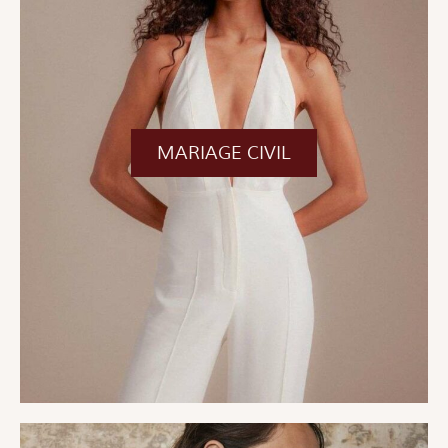
MARIAGE CIVIL