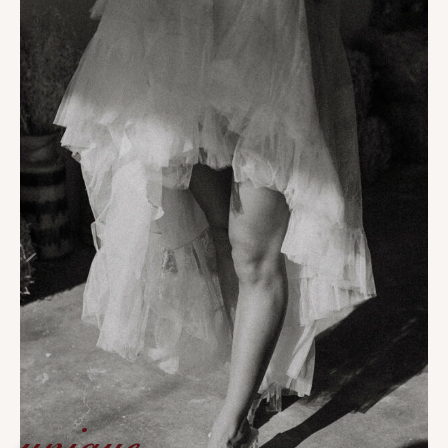
unique