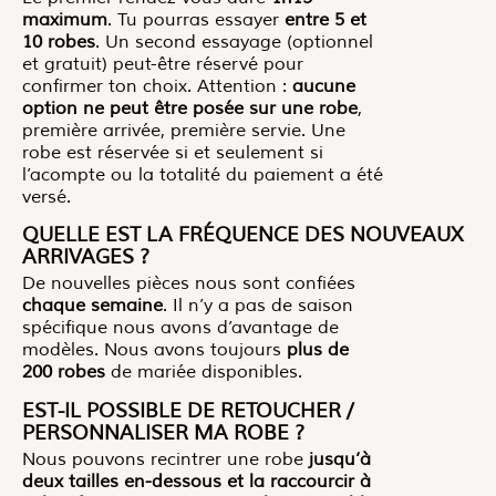
maximum
. Tu pourras essayer
entre
5 et
10 robes
. Un second essayage (optionnel
et gratuit) peut-être réservé pour
confirmer ton choix. Attention :
aucune
option ne peut être posée sur une robe
,
première arrivée, première servie. Une
robe est réservée si et seulement si
l’acompte ou la totalité du paiement a été
versé.
QUELLE EST LA FRÉQUENCE DES NOUVEAUX
ARRIVAGES ?
De nouvelles pièces nous sont confiées
chaque semaine
. Il n’y a pas de saison
spécifique nous avons d’avantage de
modèles. Nous avons toujours
plus de
200 robes
de mariée disponibles.
EST-IL POSSIBLE DE RETOUCHER /
PERSONNALISER MA ROBE ?
Nous pouvons recintrer une robe
jusqu’à
deux tailles en-dessous et la raccourcir à