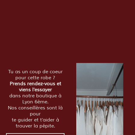
Tu as un coup de coeur
pour cette robe ?
Prends rendez-vous et
viens l’essayer
dans notre boutique à
Lyon 6ème.
Nos conseillères sont là
pour
te guider et t’aider à
trouver la pépite.