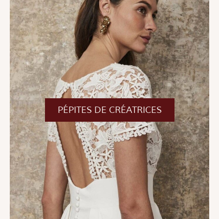
PÉPITES DE CRÉATRICES