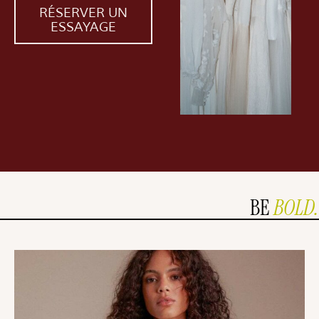
RÉSERVER UN
ESSAYAGE
BE
BOLD.