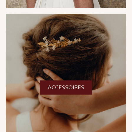
ACCESSOIRES