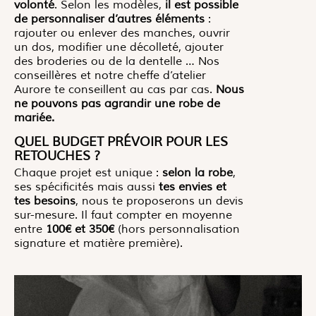
volonté
. Selon les modèles,
il est possible
de personnaliser d’autres éléments
:
rajouter ou enlever des manches, ouvrir
un dos, modifier une décolleté, ajouter
des broderies ou de la dentelle … Nos
conseillères et notre cheffe d’atelier
Aurore te conseillent au cas par cas.
Nous
ne pouvons pas agrandir une robe de
mariée.
QUEL BUDGET PRÉVOIR POUR LES
RETOUCHES ?
Chaque projet est unique :
selon la robe
,
ses spécificités mais aussi
tes envies et
tes besoins
, nous te proposerons un devis
sur-mesure. Il faut compter en moyenne
entre
100€ et 350€
(hors personnalisation
signature et matière première).