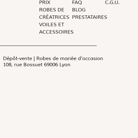
PRIX
FAQ
C.G.U.
ROBES DE
BLOG
CRÉATRICES
PRESTATAIRES
VOILES ET
ACCESSOIRES
Dépôt-vente | Robes de mariée d'occasion
108, rue Bossuet 69006 Lyon