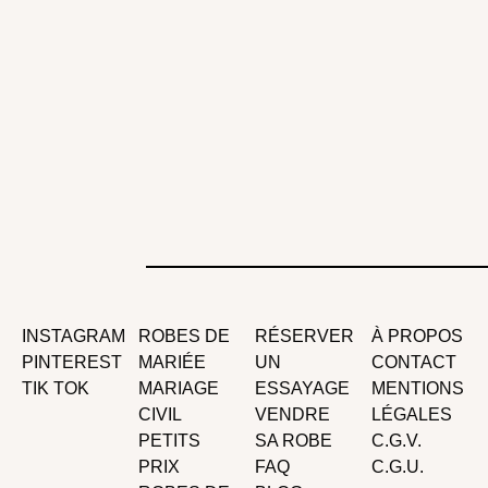
INSTAGRAM
ROBES DE
RÉSERVER
À PROPOS
PINTEREST
MARIÉE
UN
CONTACT
TIK TOK
MARIAGE
ESSAYAGE
MENTIONS
CIVIL
VENDRE
LÉGALES
PETITS
SA ROBE
C.G.V.
PRIX
FAQ
C.G.U.