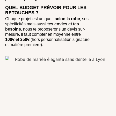
QUEL BUDGET PRÉVOIR POUR LES
RETOUCHES ?
Chaque projet est unique :
selon la robe
, ses
spécificités mais aussi
tes envies et tes
besoins
, nous te proposerons un devis sur-
mesure. Il faut compter en moyenne entre
100€ et 350€
(hors personnalisation signature
et matière première).