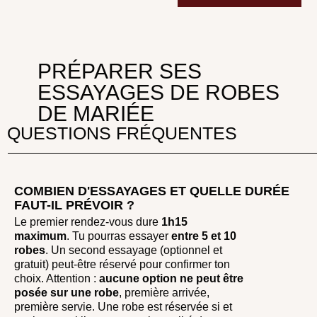
PRÉPARER SES
ESSAYAGES DE ROBES
DE MARIÉE
QUESTIONS FRÉQUENTES
COMBIEN D'ESSAYAGES ET QUELLE DURÉE
FAUT-IL PRÉVOIR ?
Le premier rendez-vous dure
1h15
maximum
. Tu pourras essayer
entre
5 et 10
robes
. Un second essayage (optionnel et
gratuit) peut-être réservé pour confirmer ton
choix. Attention :
aucune option ne peut être
posée sur une robe
, première arrivée,
première servie. Une robe est réservée si et