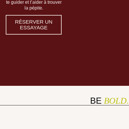
te guider et t’aider à trouver
la pépite.
RÉSERVER UN
ESSAYAGE
BE
BOLD.