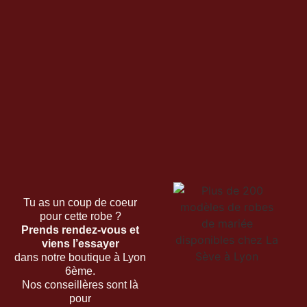
Tu as un coup de coeur
pour cette robe ?
Prends rendez-vous et
viens l’essayer
dans notre boutique à Lyon
6ème.
Nos conseillères sont là
pour