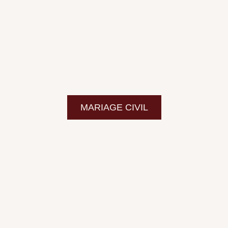
MARIAGE CIVIL