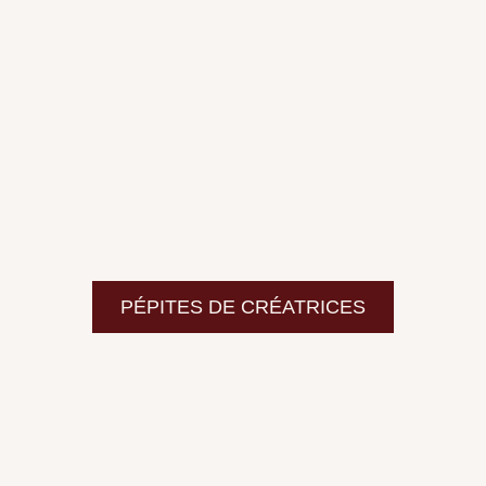
PÉPITES DE CRÉATRICES