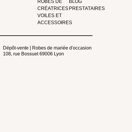
ROBES DE
BLOG
CRÉATRICES
PRESTATAIRES
VOILES ET
ACCESSOIRES
Dépôt-vente | Robes de mariée d'occasion
108, rue Bossuet 69006 Lyon