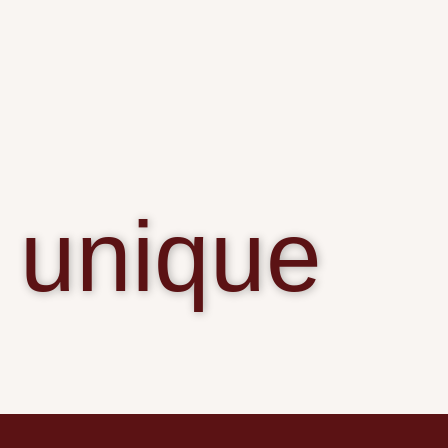
unique