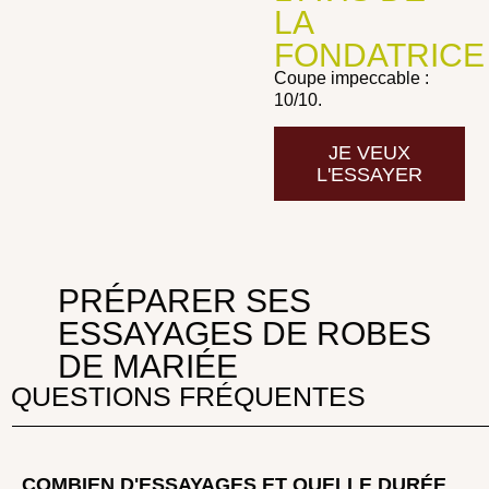
LA
FONDATRICE
Coupe impeccable :
10/10.
JE VEUX
L'ESSAYER
PRÉPARER SES
ESSAYAGES DE ROBES
DE MARIÉE
QUESTIONS FRÉQUENTES
COMBIEN D'ESSAYAGES ET QUELLE DURÉE