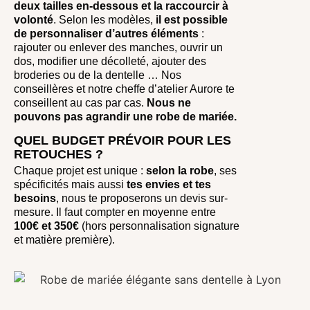
deux tailles en-dessous et la raccourcir à
volonté
. Selon les modèles,
il est possible
de personnaliser d’autres éléments
:
rajouter ou enlever des manches, ouvrir un
dos, modifier une décolleté, ajouter des
broderies ou de la dentelle … Nos
conseillères et notre cheffe d’atelier Aurore te
conseillent au cas par cas.
Nous ne
pouvons pas agrandir une robe de mariée.
QUEL BUDGET PRÉVOIR POUR LES
RETOUCHES ?
Chaque projet est unique :
selon la robe
, ses
spécificités mais aussi
tes envies et tes
besoins
, nous te proposerons un devis sur-
mesure. Il faut compter en moyenne entre
100€ et 350€
(hors personnalisation signature
et matière première).