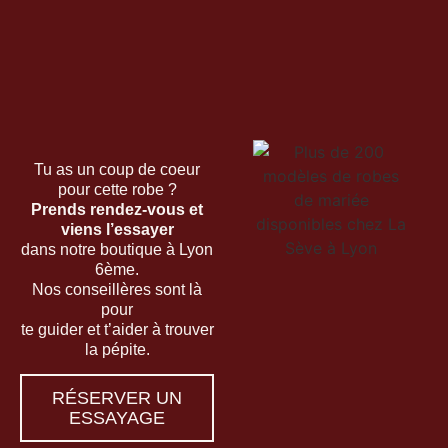
Tu as un coup de coeur
pour cette robe ?
Prends rendez-vous et
viens l’essayer
dans notre boutique à Lyon
6ème.
Nos conseillères sont là
pour
te guider et t’aider à trouver
la pépite.
RÉSERVER UN
ESSAYAGE