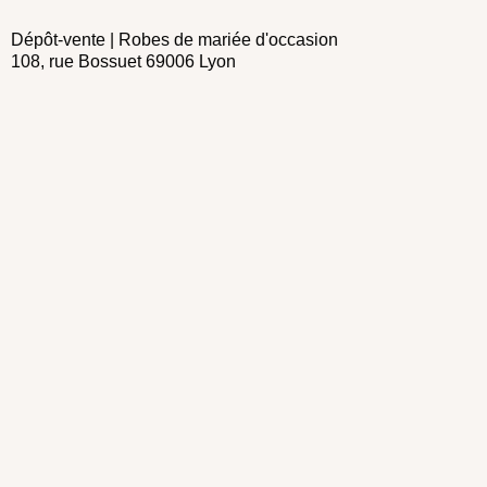
Dépôt-vente | Robes de mariée d'occasion
108, rue Bossuet 69006 Lyon