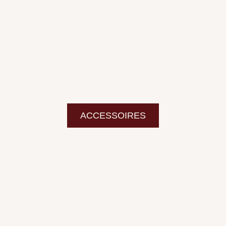
ACCESSOIRES