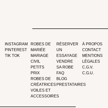
INSTAGRAM
ROBES DE
RÉSERVER
À PROPOS
PINTEREST
MARIÉE
UN
CONTACT
TIK TOK
MARIAGE
ESSAYAGE
MENTIONS
CIVIL
VENDRE
LÉGALES
PETITS
SA ROBE
C.G.V.
PRIX
FAQ
C.G.U.
ROBES DE
BLOG
CRÉATRICES
PRESTATAIRES
VOILES ET
ACCESSOIRES