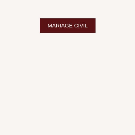
MARIAGE CIVIL