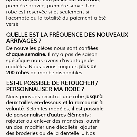
première arrivée, première servie. Une
robe est réservée si et seulement si
l’acompte ou la totalité du paiement a été
versé.
QUELLE EST LA FRÉQUENCE DES NOUVEAUX
ARRIVAGES ?
De nouvelles pièces nous sont confiées
chaque semaine
. Il n’y a pas de saison
spécifique nous avons d’avantage de
modèles. Nous avons toujours
plus de
200 robes
de mariée disponibles.
EST-IL POSSIBLE DE RETOUCHER /
PERSONNALISER MA ROBE ?
Nous pouvons recintrer une robe
jusqu’à
deux tailles en-dessous et la raccourcir à
volonté
. Selon les modèles,
il est possible
de personnaliser d’autres éléments
:
rajouter ou enlever des manches, ouvrir
un dos, modifier une décolleté, ajouter
des broderies ou de la dentelle … Nos