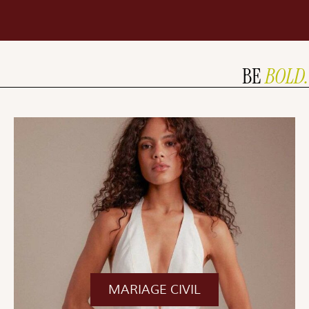
BE
BOLD.
MARIAGE CIVIL