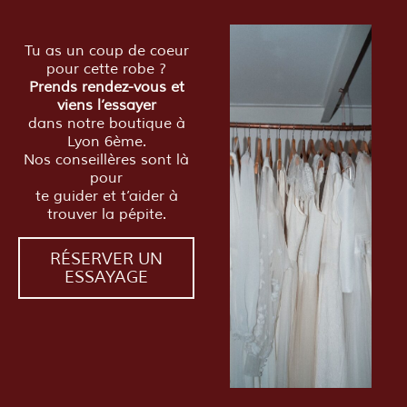
Tu as un coup de coeur
pour cette robe ?
Prends rendez-vous et
viens l’essayer
dans notre boutique à
Lyon 6ème.
Nos conseillères sont là
pour
te guider et t’aider à
trouver la pépite.
RÉSERVER UN
ESSAYAGE