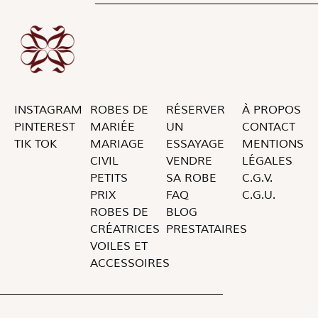
INSTAGRAM
ROBES DE
RÉSERVER
À PROPOS
PINTEREST
MARIÉE
UN
CONTACT
TIK TOK
MARIAGE
ESSAYAGE
MENTIONS
CIVIL
VENDRE
LÉGALES
PETITS
SA ROBE
C.G.V.
PRIX
FAQ
C.G.U.
ROBES DE
BLOG
CRÉATRICES
PRESTATAIRES
VOILES ET
ACCESSOIRES