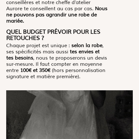
conseillères et notre cheffe d’atelier
Aurore te conseillent au cas par cas.
Nous
ne pouvons pas agrandir une robe de
mariée.
QUEL BUDGET PRÉVOIR POUR LES
RETOUCHES ?
Chaque projet est unique :
selon la robe
,
ses spécificités mais aussi
tes envies et
tes besoins
, nous te proposerons un devis
sur-mesure. Il faut compter en moyenne
entre
100€ et 350€
(hors personnalisation
signature et matière première).