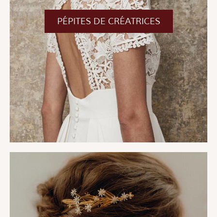
PÉPITES DE CRÉATRICES