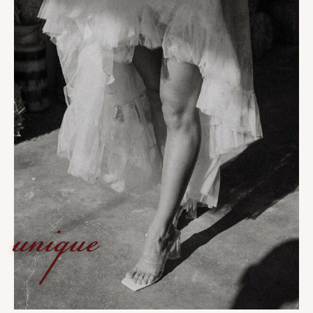
unique