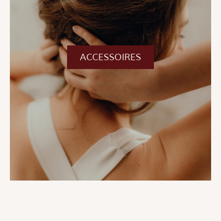
ACCESSOIRES