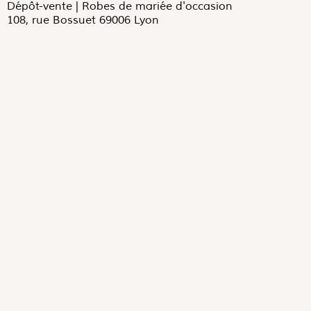
Dépôt-vente | Robes de mariée d'occasion
108, rue Bossuet 69006 Lyon