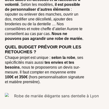
volonté
. Selon les modèles,
il est possible
de personnaliser d’autres éléments
:
rajouter ou enlever des manches, ouvrir un
dos, modifier une décolleté, ajouter des
broderies ou de la dentelle … Nos
conseillères et notre cheffe d’atelier Aurore te
conseillent au cas par cas.
Nous ne
pouvons pas agrandir une robe de mariée.
QUEL BUDGET PRÉVOIR POUR LES
RETOUCHES ?
Chaque projet est unique :
selon la robe
, ses
spécificités mais aussi
tes envies et tes
besoins
, nous te proposerons un devis sur-
mesure. Il faut compter en moyenne entre
100€ et 350€
(hors personnalisation signature
et matière première).