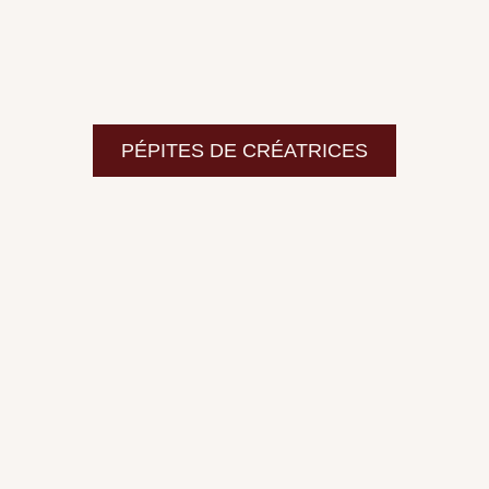
PÉPITES DE CRÉATRICES