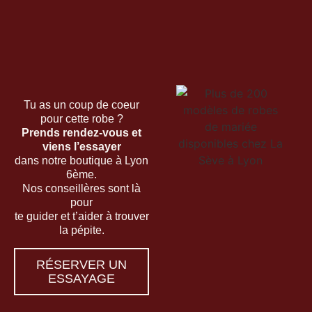
Tu as un coup de coeur
pour cette robe ?
Prends rendez-vous et
viens l’essayer
dans notre boutique à Lyon
6ème.
Nos conseillères sont là
pour
te guider et t’aider à trouver
la pépite.
RÉSERVER UN
ESSAYAGE