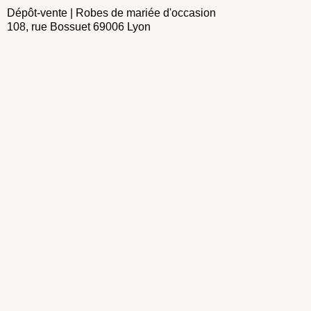
Dépôt-vente | Robes de mariée d'occasion
108, rue Bossuet 69006 Lyon