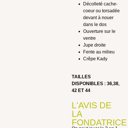
Décolleté cache-
coeur ou torsadée
devant à nouer
dans le dos
Ouverture sur le
ventre
Jupe droite
Fente au milieu
Crêpe Kady
TAILLES
DISPONIBLES : 36,38,
42 ET 44
L'AVIS DE
LA
FONDATRICE