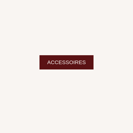
ACCESSOIRES