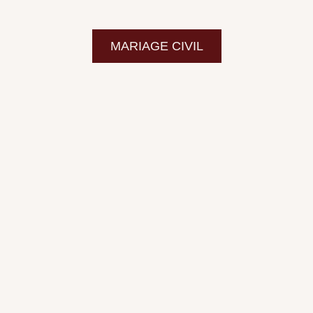
MARIAGE CIVIL