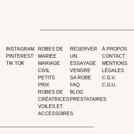
INSTAGRAM
ROBES DE
RÉSERVER
À PROPOS
PINTEREST
MARIÉE
UN
CONTACT
TIK TOK
MARIAGE
ESSAYAGE
MENTIONS
CIVIL
VENDRE
LÉGALES
PETITS
SA ROBE
C.G.V.
PRIX
FAQ
C.G.U.
ROBES DE
BLOG
CRÉATRICES
PRESTATAIRES
VOILES ET
ACCESSOIRES