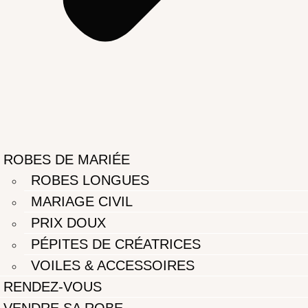
ROBES DE MARIÉE
ROBES LONGUES
MARIAGE CIVIL
PRIX DOUX
PÉPITES DE CRÉATRICES
VOILES & ACCESSOIRES
RENDEZ-VOUS
VENDRE SA ROBE