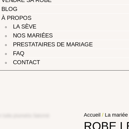
BLOG
À PROPOS
LA SÈVE
NOS MARIÉES
PRESTATAIRES DE MARIAGE
FAQ
CONTACT
Accueil
/
La mariée
ROBE L