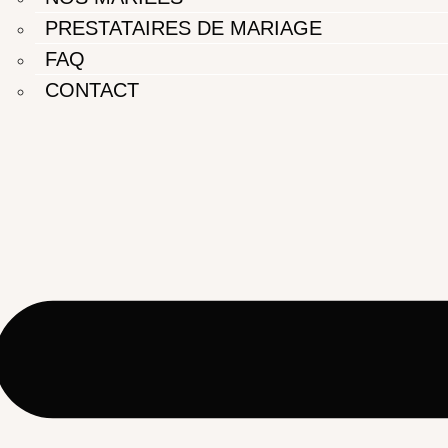
PRESTATAIRES DE MARIAGE
FAQ
CONTACT