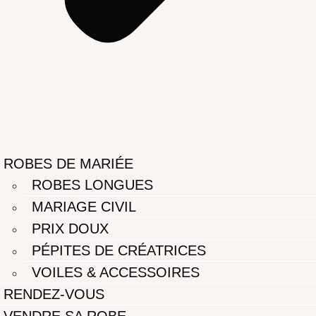
ROBES DE MARIÉE
ROBES LONGUES
MARIAGE CIVIL
PRIX DOUX
PÉPITES DE CRÉATRICES
VOILES & ACCESSOIRES
RENDEZ-VOUS
VENDRE SA ROBE