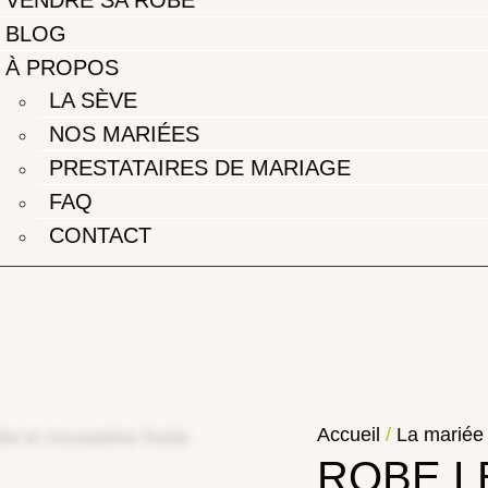
BLOG
À PROPOS
LA SÈVE
NOS MARIÉES
PRESTATAIRES DE MARIAGE
FAQ
CONTACT
Accueil
/
La mariée
ROBE LE