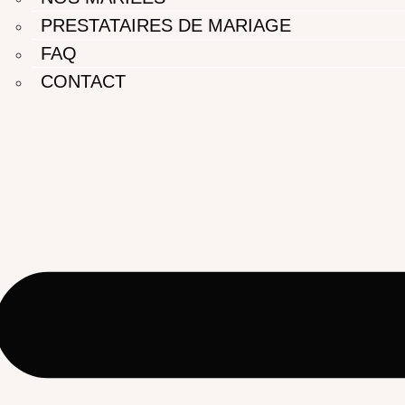
PRESTATAIRES DE MARIAGE
FAQ
CONTACT