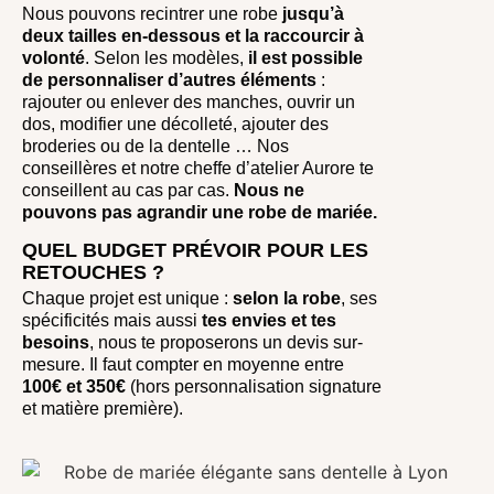
Nous pouvons recintrer une robe
jusqu’à
deux tailles en-dessous et la raccourcir à
volonté
. Selon les modèles,
il est possible
de personnaliser d’autres éléments
:
rajouter ou enlever des manches, ouvrir un
dos, modifier une décolleté, ajouter des
broderies ou de la dentelle … Nos
conseillères et notre cheffe d’atelier Aurore te
conseillent au cas par cas.
Nous ne
pouvons pas agrandir une robe de mariée.
QUEL BUDGET PRÉVOIR POUR LES
RETOUCHES ?
Chaque projet est unique :
selon la robe
, ses
spécificités mais aussi
tes envies et tes
besoins
, nous te proposerons un devis sur-
mesure. Il faut compter en moyenne entre
100€ et 350€
(hors personnalisation signature
et matière première).