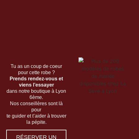
Tu as un coup de coeur
pour cette robe ?
Prends rendez-vous et
viens l’essayer
dans notre boutique à Lyon
6ème.
Nos conseillères sont là
pour
te guider et t’aider à trouver
la pépite.
RÉSERVER UN