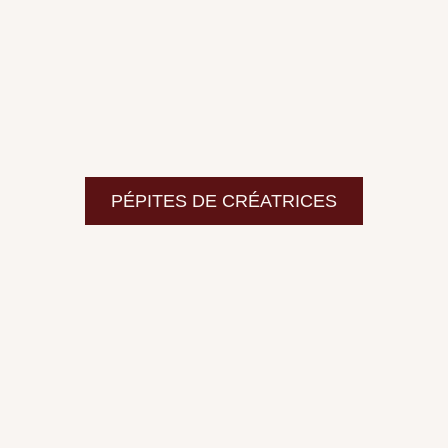
PÉPITES DE CRÉATRICES