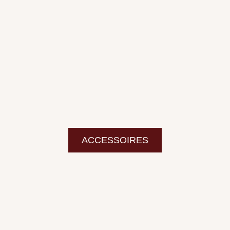
ACCESSOIRES