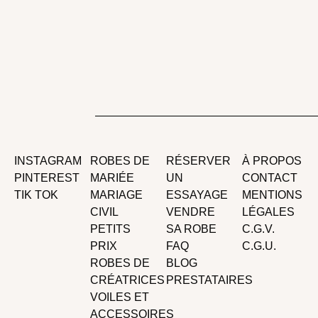
INSTAGRAM
ROBES DE
RÉSERVER
À PROPOS
PINTEREST
MARIÉE
UN
CONTACT
TIK TOK
MARIAGE
ESSAYAGE
MENTIONS
CIVIL
VENDRE
LÉGALES
PETITS
SA ROBE
C.G.V.
PRIX
FAQ
C.G.U.
ROBES DE
BLOG
CRÉATRICES
PRESTATAIRES
VOILES ET
ACCESSOIRES