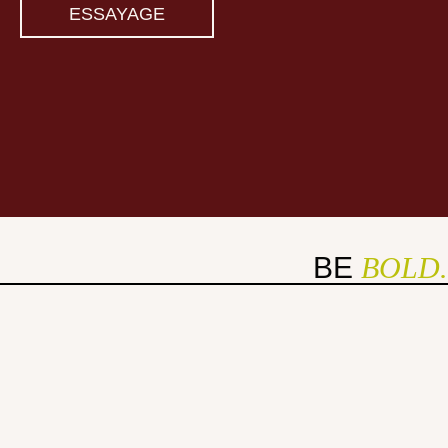
ESSAYAGE
BE
BOLD.