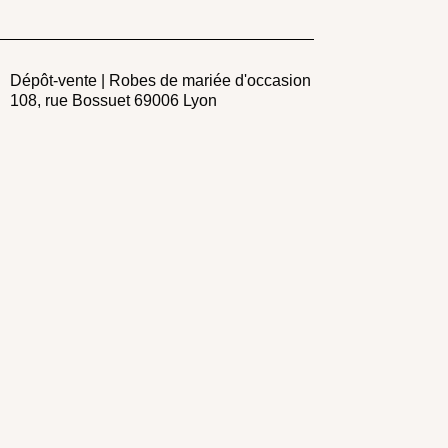
Dépôt-vente | Robes de mariée d'occasion
108, rue Bossuet 69006 Lyon