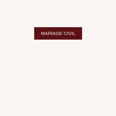
MARIAGE CIVIL