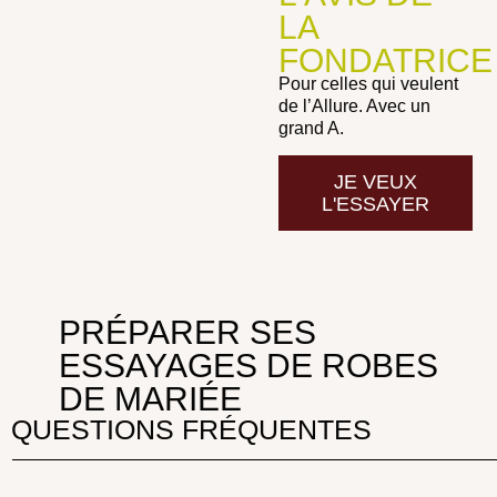
LA
FONDATRICE
Pour celles qui veulent
de l’Allure. Avec un
grand A.
JE VEUX
L'ESSAYER
PRÉPARER SES
ESSAYAGES DE ROBES
DE MARIÉE
QUESTIONS FRÉQUENTES