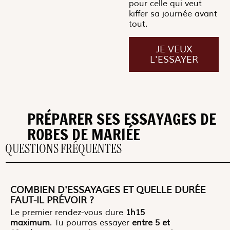
pour celle qui veut
kiffer sa journée avant
tout.
JE VEUX
L'ESSAYER
PRÉPARER SES ESSAYAGES DE
ROBES DE MARIÉE
QUESTIONS FRÉQUENTES
COMBIEN D'ESSAYAGES ET QUELLE DURÉE
FAUT-IL PRÉVOIR ?
Le premier rendez-vous dure
1h15
maximum
. Tu pourras essayer
entre
5 et