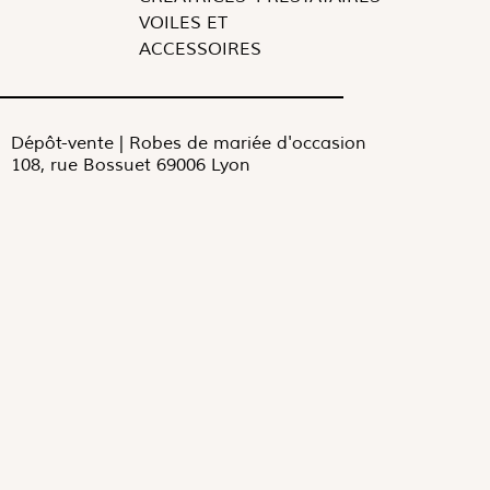
VOILES ET
ACCESSOIRES
Dépôt-vente | Robes de mariée d'occasion
108, rue Bossuet 69006 Lyon