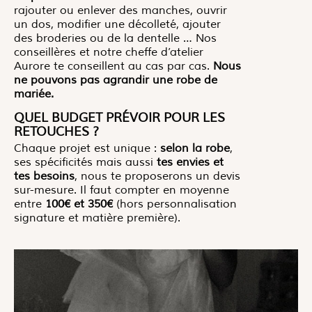
rajouter ou enlever des manches, ouvrir
un dos, modifier une décolleté, ajouter
des broderies ou de la dentelle … Nos
conseillères et notre cheffe d’atelier
Aurore te conseillent au cas par cas.
Nous
ne pouvons pas agrandir une robe de
mariée.
QUEL BUDGET PRÉVOIR POUR LES
RETOUCHES ?
Chaque projet est unique :
selon la robe
,
ses spécificités mais aussi
tes envies et
tes besoins
, nous te proposerons un devis
sur-mesure. Il faut compter en moyenne
entre
100€ et 350€
(hors personnalisation
signature et matière première).