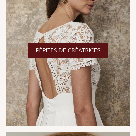
PÉPITES DE CRÉATRICES