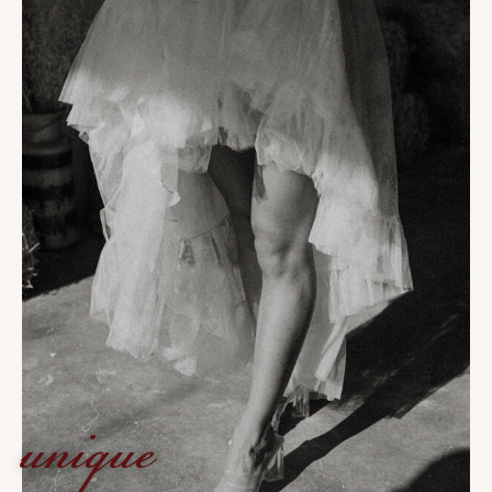
unique