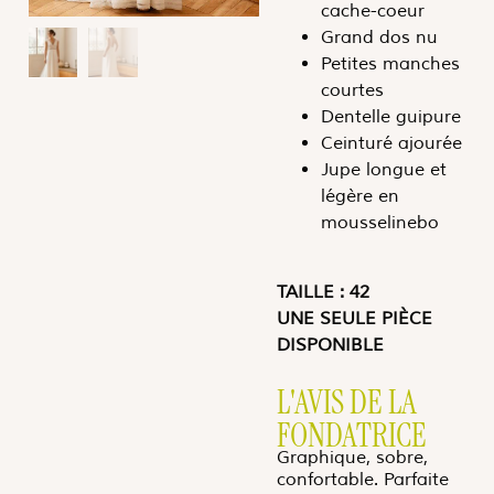
cache-coeur
Grand dos nu
Petites manches
courtes
Dentelle guipure
Ceinturé ajourée
Jupe longue et
légère en
mousselinebo
TAILLE : 42
UNE SEULE PIÈCE
DISPONIBLE
L'AVIS DE LA
FONDATRICE
Graphique, sobre,
confortable. Parfaite