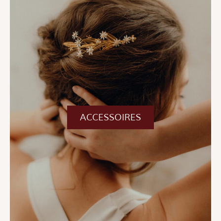
ACCESSOIRES