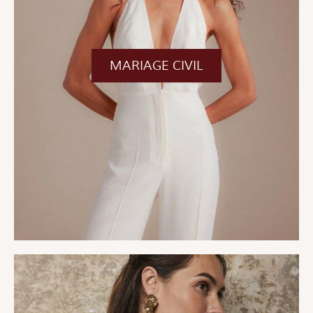
MARIAGE CIVIL