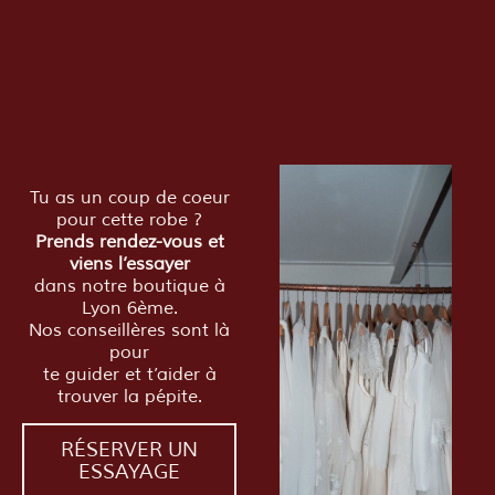
Tu as un coup de coeur
pour cette robe ?
Prends rendez-vous et
viens l’essayer
dans notre boutique à
Lyon 6ème.
Nos conseillères sont là
pour
te guider et t’aider à
trouver la pépite.
RÉSERVER UN
ESSAYAGE