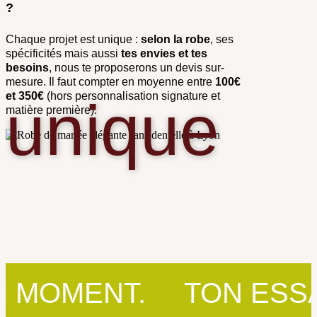
?
Chaque projet est unique :
selon la robe
, ses
spécificités mais aussi
tes envies et tes
besoins
, nous te proposerons un devis sur-
mesure. Il faut compter en moyenne entre
100€
et 350€
(hors personnalisation signature et
unique
matière première).
OMENT.
TON ESSAYA