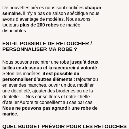
De nouvelles pièces nous sont confiées
chaque
semaine
. Il n’y a pas de saison spécifique nous
avons d’avantage de modèles. Nous avons
toujours
plus de 200 robes
de mariée
disponibles.
EST-IL POSSIBLE DE RETOUCHER /
PERSONNALISER MA ROBE ?
Nous pouvons recintrer une robe
jusqu’à deux
tailles en-dessous et la raccourcir à volonté
.
Selon les modèles,
il est possible de
personnaliser d’autres éléments
: rajouter ou
enlever des manches, ouvrir un dos, modifier
une décolleté, ajouter des broderies ou de la
dentelle … Nos conseillères et notre cheffe
d’atelier Aurore te conseillent au cas par cas.
Nous ne pouvons pas agrandir une robe de
mariée.
QUEL BUDGET PRÉVOIR POUR LES RETOUCHES