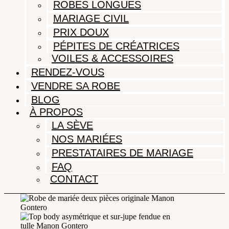
ROBES LONGUES
MARIAGE CIVIL
PRIX DOUX
PÉPITES DE CRÉATRICES
VOILES & ACCESSOIRES
RENDEZ-VOUS
VENDRE SA ROBE
BLOG
À PROPOS
LA SÈVE
NOS MARIÉES
PRESTATAIRES DE MARIAGE
FAQ
CONTACT