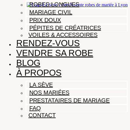
ROBES LONGUES
MARIAGE CIVIL
PRIX DOUX
PÉPITES DE CRÉATRICES
VOILES & ACCESSOIRES
RENDEZ-VOUS
VENDRE SA ROBE
BLOG
À PROPOS
LA SÈVE
NOS MARIÉES
PRESTATAIRES DE MARIAGE
FAQ
CONTACT