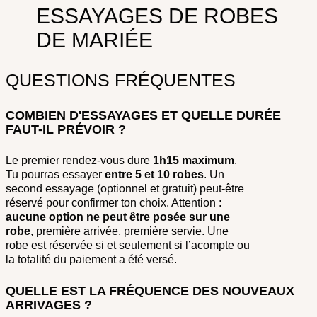
ESSAYAGES DE ROBES
DE MARIÉE
QUESTIONS FRÉQUENTES
COMBIEN D'ESSAYAGES ET QUELLE DURÉE
FAUT-IL PRÉVOIR ?
Le premier rendez-vous dure
1h15
maximum
.
Tu pourras essayer
entre
5 et 10 robes
. Un
second essayage (optionnel et gratuit) peut-être
réservé pour confirmer ton choix. Attention :
aucune option ne peut être posée sur une
robe
, première arrivée, première servie. Une
robe est réservée si et seulement si l’acompte ou
la totalité du paiement a été versé.
QUELLE EST LA FRÉQUENCE DES NOUVEAUX
ARRIVAGES ?