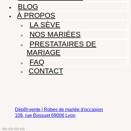
BLOG
À PROPOS
LA SÈVE
NOS MARIÉES
PRESTATAIRES DE
MARIAGE
FAQ
CONTACT
Dépôt-vente | Robes de mariée d'occasion
108, rue Bossuet 69006 Lyon