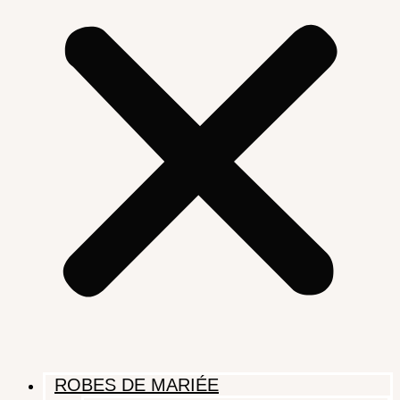
ROBES DE MARIÉE