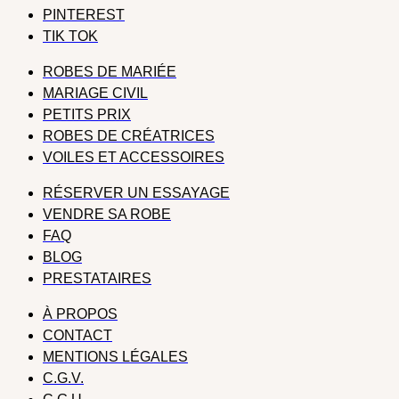
PINTEREST
TIK TOK
ROBES DE MARIÉE
MARIAGE CIVIL
PETITS PRIX
ROBES DE CRÉATRICES
VOILES ET ACCESSOIRES
RÉSERVER UN ESSAYAGE
VENDRE SA ROBE
FAQ
BLOG
PRESTATAIRES
À PROPOS
CONTACT
MENTIONS LÉGALES
C.G.V.