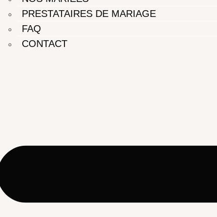
PRESTATAIRES DE MARIAGE
FAQ
CONTACT