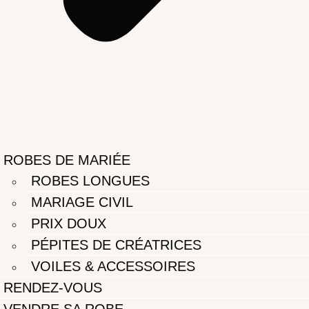
ROBES DE MARIÉE
ROBES LONGUES
MARIAGE CIVIL
PRIX DOUX
PÉPITES DE CRÉATRICES
VOILES & ACCESSOIRES
RENDEZ-VOUS
VENDRE SA ROBE