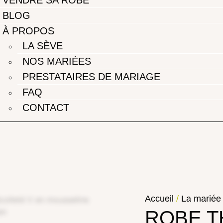
BLOG
À PROPOS
LA SÈVE
NOS MARIÉES
PRESTATAIRES DE MARIAGE
FAQ
CONTACT
Accueil
/
La mariée
ROBE T