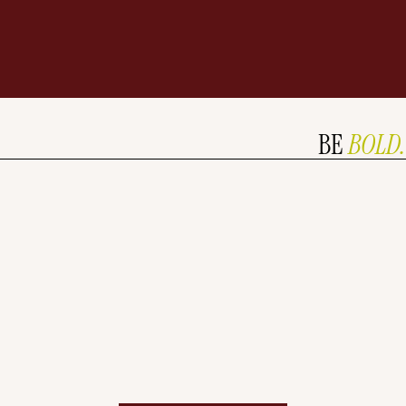
BE
BOLD.