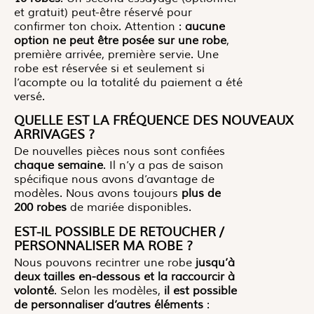
et gratuit) peut-être réservé pour
confirmer ton choix. Attention :
aucune
option ne peut être posée sur une robe
,
première arrivée, première servie. Une
robe est réservée si et seulement si
l’acompte ou la totalité du paiement a été
versé.
QUELLE EST LA FRÉQUENCE DES NOUVEAUX
ARRIVAGES ?
De nouvelles pièces nous sont confiées
chaque semaine
. Il n’y a pas de saison
spécifique nous avons d’avantage de
modèles. Nous avons toujours
plus de
200 robes
de mariée disponibles.
EST-IL POSSIBLE DE RETOUCHER /
PERSONNALISER MA ROBE ?
Nous pouvons recintrer une robe
jusqu’à
deux tailles en-dessous et la raccourcir à
volonté
. Selon les modèles,
il est possible
de personnaliser d’autres éléments
: