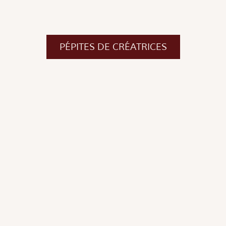
PÉPITES DE CRÉATRICES