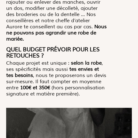
rajouter ou enlever des manches, ouvrir
un dos, modifier une décolleté, ajouter
des broderies ou de la dentelle … Nos
conseillères et notre cheffe d’atelier
Aurore te conseillent au cas par cas.
Nous
ne pouvons pas agrandir une robe de
mariée.
QUEL BUDGET PRÉVOIR POUR LES
RETOUCHES ?
Chaque projet est unique :
selon la robe
,
ses spécificités mais aussi
tes envies et
tes besoins
, nous te proposerons un devis
sur-mesure. Il faut compter en moyenne
entre
100€ et 350€
(hors personnalisation
signature et matière première).