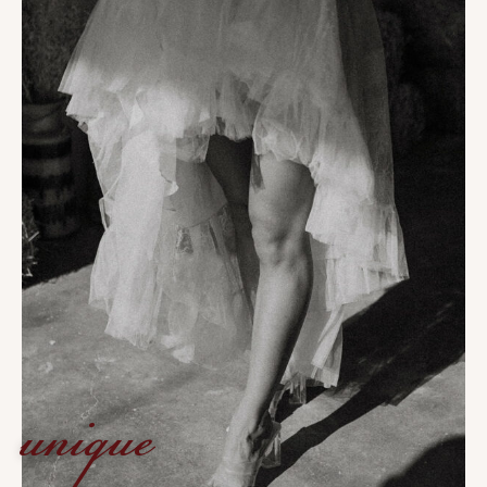
unique