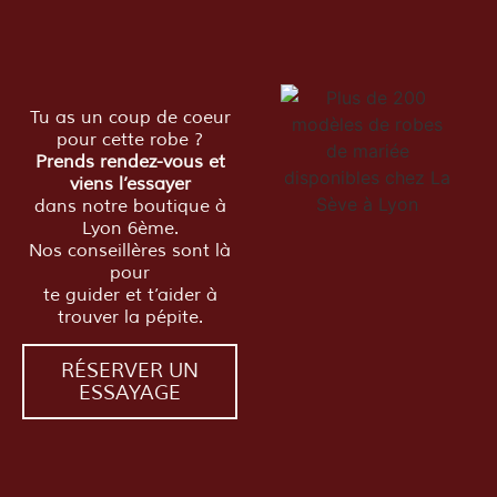
Tu as un coup de coeur
pour cette robe ?
Prends rendez-vous et
viens l’essayer
dans notre boutique à
Lyon 6ème.
Nos conseillères sont là
pour
te guider et t’aider à
trouver la pépite.
RÉSERVER UN
ESSAYAGE