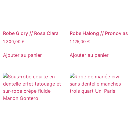
Robe Glory // Rosa Clara
Robe Halong // Pronovias
1 300,00
€
1 125,00
€
Ajouter au panier
Ajouter au panier