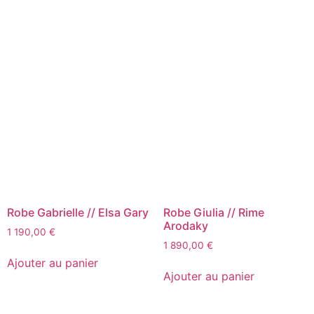
Robe Gabrielle // Elsa Gary
Robe Giulia // Rime
Arodaky
1 190,00
€
1 890,00
€
Ajouter au panier
Ajouter au panier