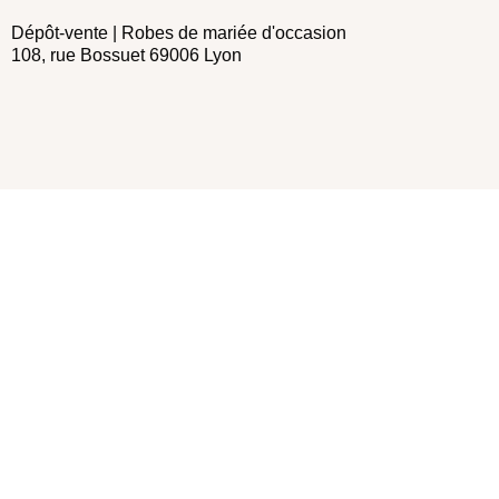
Dépôt-vente | Robes de mariée d'occasion
108, rue Bossuet 69006 Lyon