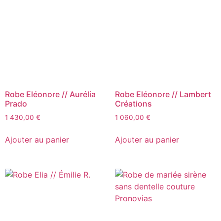
Robe Eléonore // Aurélia
Robe Eléonore // Lambert
Prado
Créations
1 430,00
€
1 060,00
€
Ajouter au panier
Ajouter au panier