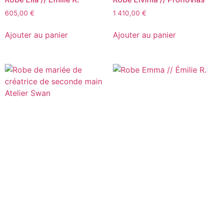
605,00
€
1 410,00
€
Ajouter au panier
Ajouter au panier