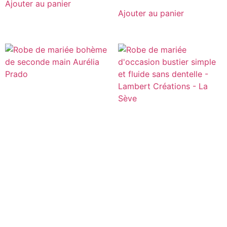
Ajouter au panier
Ajouter au panier