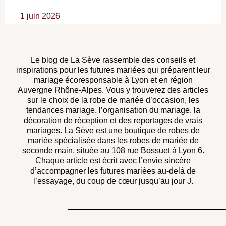
1 juin 2026
Le blog de La Sève rassemble des conseils et
inspirations pour les futures mariées qui préparent leur
mariage écoresponsable à Lyon et en région
Auvergne Rhône-Alpes. Vous y trouverez des articles
sur le choix de la robe de mariée d’occasion, les
tendances mariage, l’organisation du mariage, la
décoration de réception et des reportages de vrais
mariages. La Sève est une boutique de robes de
mariée spécialisée dans les robes de mariée de
seconde main, située au 108 rue Bossuet à Lyon 6.
Chaque article est écrit avec l’envie sincère
d’accompagner les futures mariées au-delà de
l’essayage, du coup de cœur jusqu’au jour J.