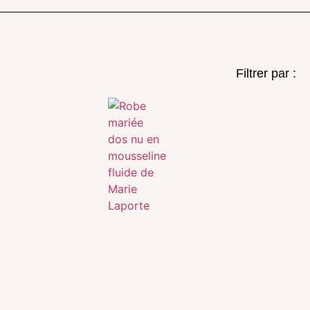
Filtrer par :