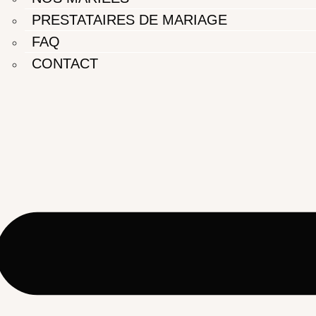
PRESTATAIRES DE MARIAGE
FAQ
CONTACT