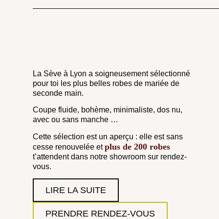
La Sève à Lyon a soigneusement sélectionné
pour toi les plus belles robes de mariée de
seconde main.
Coupe fluide, bohème, minimaliste, dos nu,
avec ou sans manche …
Cette sélection est un aperçu : elle est sans
plus de 200 robes
cesse renouvelée et
t’attendent dans notre showroom sur rendez-
vous.
LIRE LA SUITE
PRENDRE RENDEZ-VOUS