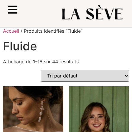
≡
Accueil
/ Produits identifiés “Fluide”
Fluide
Affichage de 1–16 sur 44 résultats