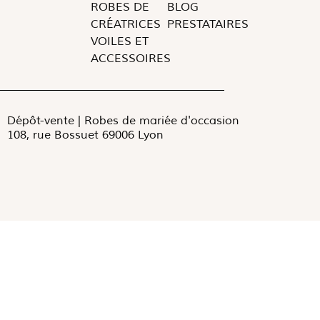
ROBES DE
BLOG
CRÉATRICES
PRESTATAIRES
VOILES ET
ACCESSOIRES
Dépôt-vente | Robes de mariée d'occasion
108, rue Bossuet 69006 Lyon