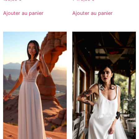
Ajouter au panier
Ajouter au panier