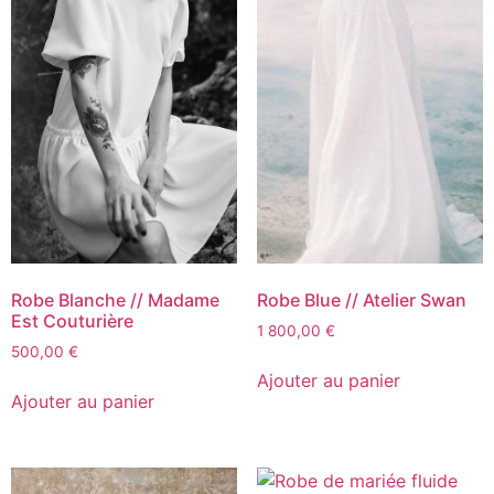
Robe Blanche // Madame
Robe Blue // Atelier Swan
Est Couturière
1 800,00
€
500,00
€
Ajouter au panier
Ajouter au panier