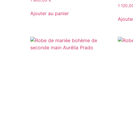
1 120,
Ajouter au panier
Ajoute