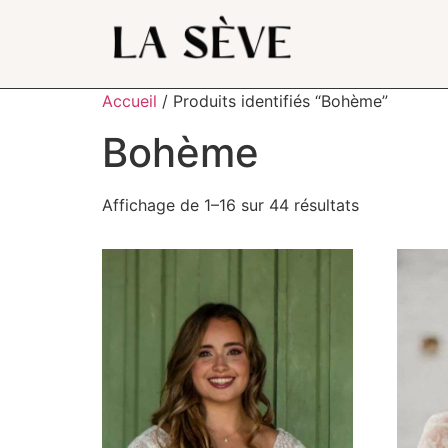
Accueil
/ Produits identifiés “Bohème”
Bohème
Affichage de 1–16 sur 44 résultats