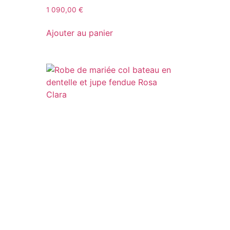
1 090,00
€
Ajouter au panier