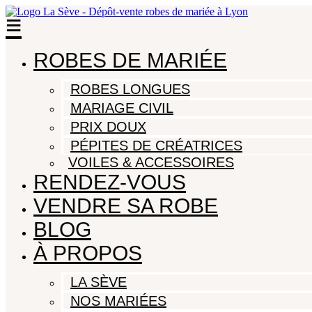
≡
ROBES DE MARIÉE
ROBES LONGUES
MARIAGE CIVIL
PRIX DOUX
PÉPITES DE CRÉATRICES
VOILES & ACCESSOIRES
RENDEZ-VOUS
VENDRE SA ROBE
BLOG
À PROPOS
LA SÈVE
NOS MARIÉES