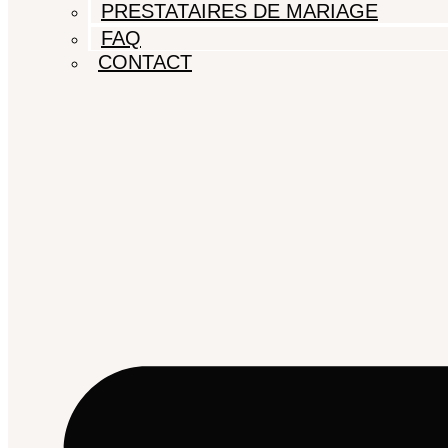
PRESTATAIRES DE MARIAGE
FAQ
CONTACT