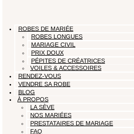
ROBES DE MARIÉE
ROBES LONGUES
MARIAGE CIVIL
PRIX DOUX
PÉPITES DE CRÉATRICES
VOILES & ACCESSOIRES
RENDEZ-VOUS
VENDRE SA ROBE
BLOG
À PROPOS
LA SÈVE
NOS MARIÉES
PRESTATAIRES DE MARIAGE
FAQ