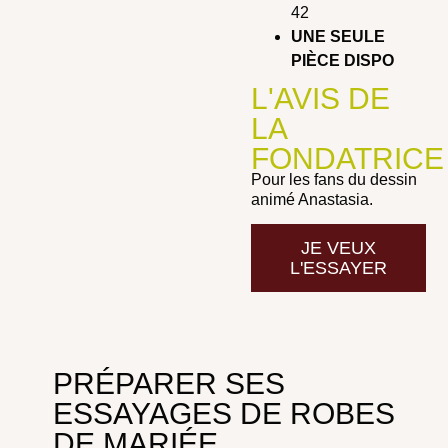
42
UNE SEULE
PIÈCE DISPO
L'AVIS DE
LA
FONDATRICE
Pour les fans du dessin
animé Anastasia.
JE VEUX
L'ESSAYER
PRÉPARER SES
ESSAYAGES DE ROBES
DE MARIÉE