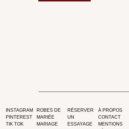
INSTAGRAM
ROBES DE
RÉSERVER
À PROPOS
PINTEREST
MARIÉE
UN
CONTACT
TIK TOK
MARIAGE
ESSAYAGE
MENTIONS