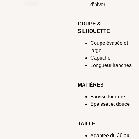
d’hiver
COUPE &
SILHOUETTE
Coupe évasée et
large
Capuche
Longueur hanches
MATIÈRES
Fausse fourrure
Épaisset et douce
TAILLE
Adaptée du 36 au