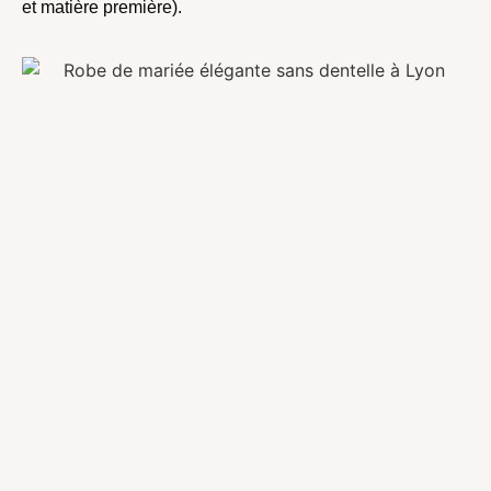
et matière première).