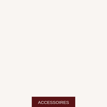
ACCESSOIRES