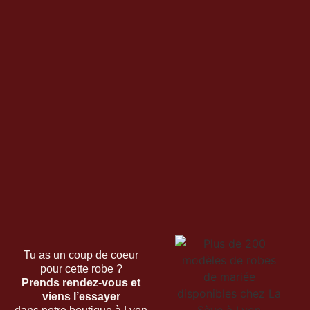
Tu as un coup de coeur
pour cette robe ?
Prends rendez-vous et
viens l’essayer