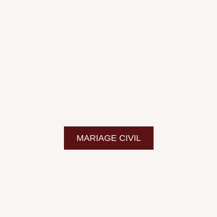
MARIAGE CIVIL