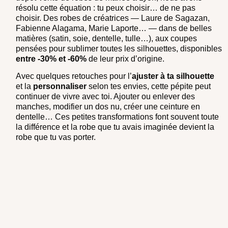
résolu cette équation : tu peux choisir… de ne pas
choisir. Des robes de créatrices — Laure de Sagazan,
Fabienne Alagama, Marie Laporte… — dans de belles
matières (satin, soie, dentelle, tulle…), aux coupes
pensées pour sublimer toutes les silhouettes, disponibles
entre -30% et -60%
de leur prix d’origine.
Avec quelques retouches pour l’
ajuster à ta silhouette
et la
personnaliser
selon tes envies, cette pépite peut
continuer de vivre avec toi. Ajouter ou enlever des
manches, modifier un dos nu, créer une ceinture en
dentelle… Ces petites transformations font souvent toute
la différence et la robe que tu avais imaginée devient la
robe que tu vas porter.