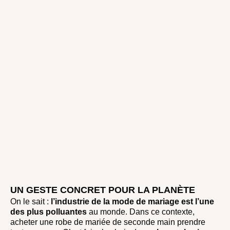
UN GESTE CONCRET POUR LA PLANÈTE
On le sait :
l’industrie de la mode de mariage est l’une
des plus polluantes
au monde. Dans ce contexte,
acheter une robe de mariée de seconde main prendre