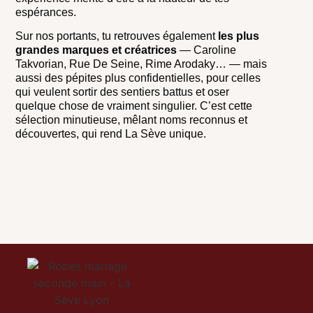
espérances.
Sur nos portants, tu retrouves également
les plus
grandes marques et créatrices
— Caroline
Takvorian, Rue De Seine, Rime Arodaky… — mais
aussi des pépites plus confidentielles, pour celles
qui veulent sortir des sentiers battus et oser
quelque chose de vraiment singulier. C’est cette
sélection minutieuse, mêlant noms reconnus et
découvertes, qui rend La Sève unique.