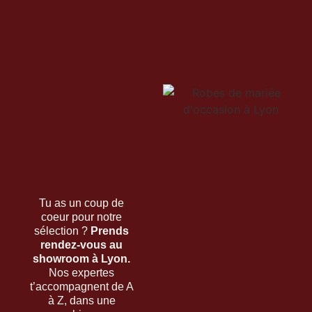
Tu as un coup de
coeur pour notre
sélection ?
Prends
rendez-vous au
showroom à Lyon.
Nos expertes
t’accompagnent de A
à Z, dans une