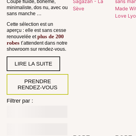
Coupe fluide, bohème,
minimaliste, dos nu, avec ou
sans manche …
Cette sélection est un
aperçu : elle est sans cesse
plus de 200
renouvelée et
robes
t’attendent dans notre
showroom sur rendez-vous.
LIRE LA SUITE
PRENDRE
RENDEZ-VOUS
Filtrer par :