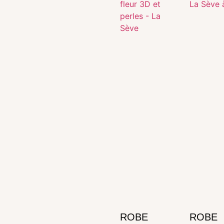
ROBE
ROBE