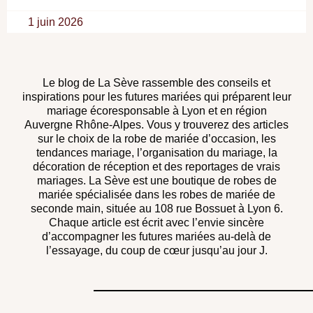
1 juin 2026
Le blog de La Sève rassemble des conseils et
inspirations pour les futures mariées qui préparent leur
mariage écoresponsable à Lyon et en région
Auvergne Rhône-Alpes. Vous y trouverez des articles
sur le choix de la robe de mariée d’occasion, les
tendances mariage, l’organisation du mariage, la
décoration de réception et des reportages de vrais
mariages. La Sève est une boutique de robes de
mariée spécialisée dans les robes de mariée de
seconde main, située au 108 rue Bossuet à Lyon 6.
Chaque article est écrit avec l’envie sincère
d’accompagner les futures mariées au-delà de
l’essayage, du coup de cœur jusqu’au jour J.