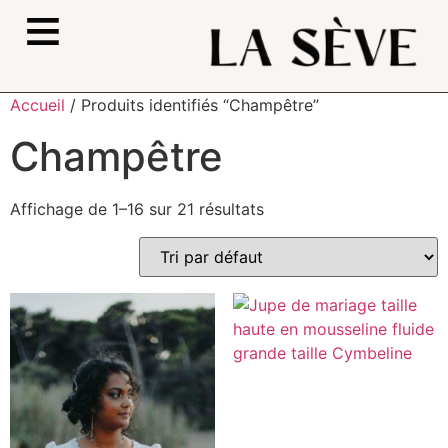
≡
Accueil
/ Produits identifiés “Champêtre”
Champêtre
Affichage de 1–16 sur 21 résultats