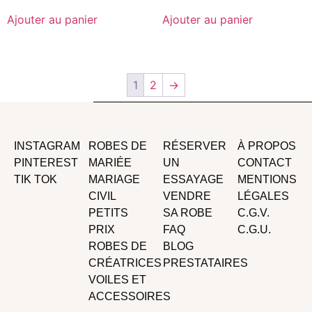
Ajouter au panier
Ajouter au panier
1
2
→
INSTAGRAM
ROBES DE
RÉSERVER
À PROPOS
PINTEREST
MARIÉE
UN
CONTACT
TIK TOK
MARIAGE
ESSAYAGE
MENTIONS
CIVIL
VENDRE
LÉGALES
PETITS
SA ROBE
C.G.V.
PRIX
FAQ
C.G.U.
ROBES DE
BLOG
CRÉATRICES
PRESTATAIRES
VOILES ET
ACCESSOIRES