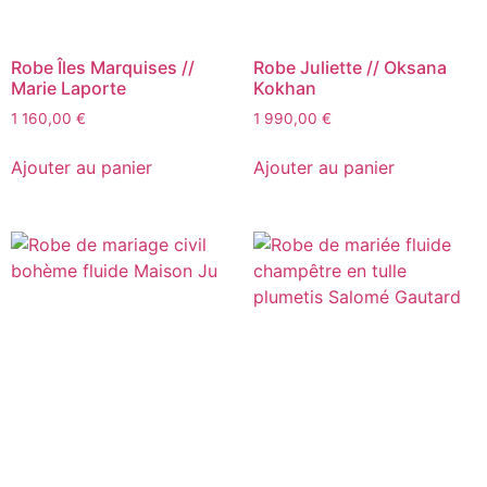
Robe Îles Marquises //
Robe Juliette // Oksana
Marie Laporte
Kokhan
1 160,00
€
1 990,00
€
Ajouter au panier
Ajouter au panier