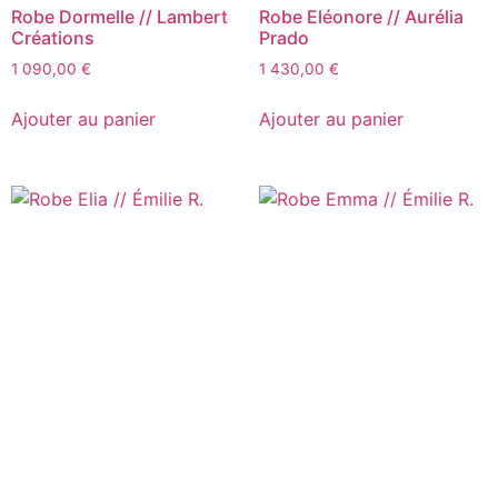
Robe Dormelle // Lambert
Robe Eléonore // Aurélia
Créations
Prado
1 090,00
€
1 430,00
€
Ajouter au panier
Ajouter au panier