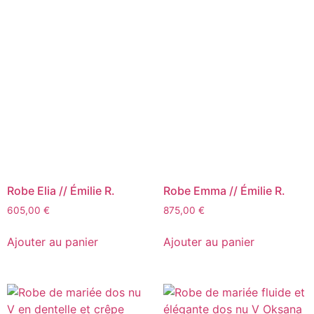
Robe Elia // Émilie R.
Robe Emma // Émilie R.
605,00
€
875,00
€
Ajouter au panier
Ajouter au panier