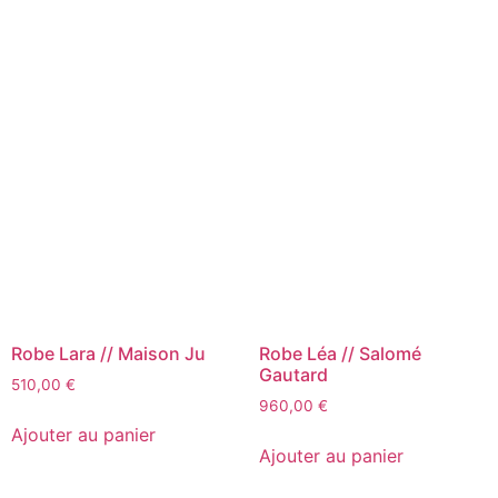
Robe Lara // Maison Ju
Robe Léa // Salomé
Gautard
510,00
€
960,00
€
Ajouter au panier
Ajouter au panier