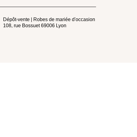
Dépôt-vente | Robes de mariée d'occasion
108, rue Bossuet 69006 Lyon