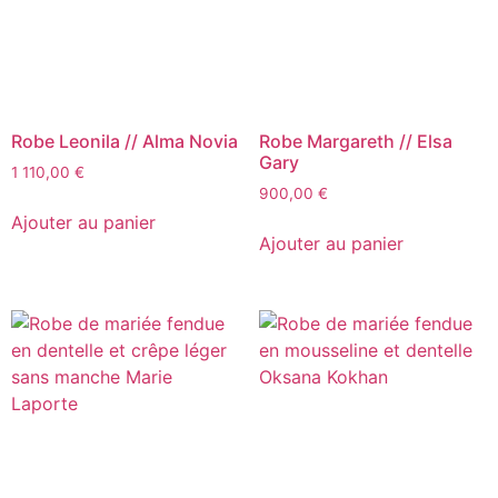
Robe Leonila // Alma Novia
Robe Margareth // Elsa
Gary
1 110,00
€
900,00
€
Ajouter au panier
Ajouter au panier