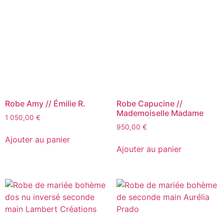
Robe Amy // Émilie R.
Robe Capucine //
Mademoiselle Madame
1 050,00
€
950,00
€
Ajouter au panier
Ajouter au panier