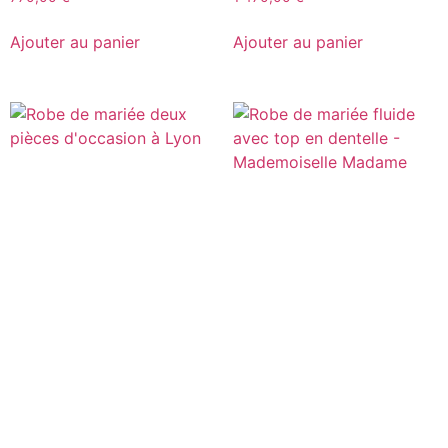
Ajouter au panier
Ajouter au panier