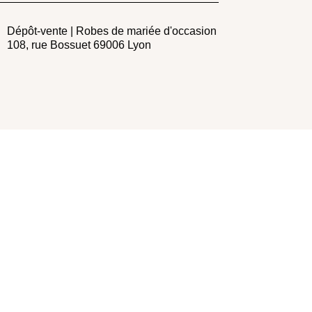
Dépôt-vente | Robes de mariée d'occasion
108, rue Bossuet 69006 Lyon