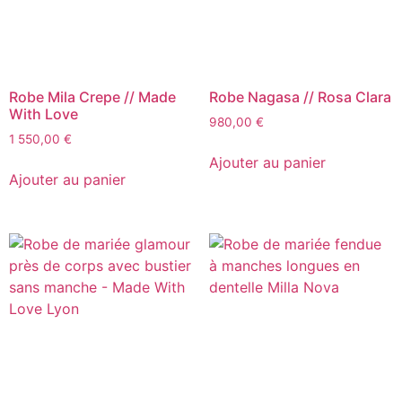
Robe Mila Crepe // Made
Robe Nagasa // Rosa Clara
With Love
980,00
€
1 550,00
€
Ajouter au panier
Ajouter au panier