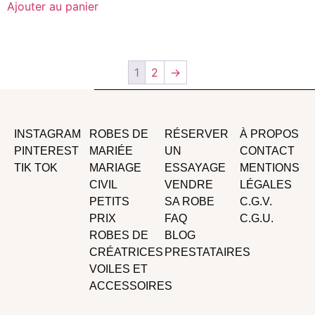
Ajouter au panier
1
2
→
INSTAGRAM
ROBES DE
RÉSERVER
À PROPOS
PINTEREST
MARIÉE
UN
CONTACT
TIK TOK
MARIAGE
ESSAYAGE
MENTIONS
CIVIL
VENDRE
LÉGALES
PETITS
SA ROBE
C.G.V.
PRIX
FAQ
C.G.U.
ROBES DE
BLOG
CRÉATRICES
PRESTATAIRES
VOILES ET
ACCESSOIRES