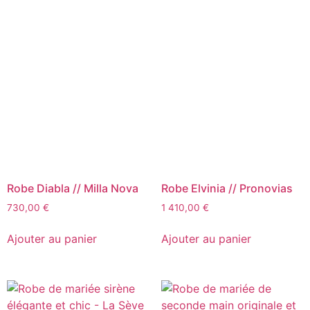
Robe Diabla // Milla Nova
Robe Elvinia // Pronovias
730,00
€
1 410,00
€
Ajouter au panier
Ajouter au panier