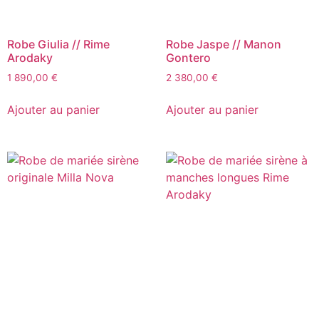
Robe Giulia // Rime
Robe Jaspe // Manon
Arodaky
Gontero
1 890,00
€
2 380,00
€
Ajouter au panier
Ajouter au panier