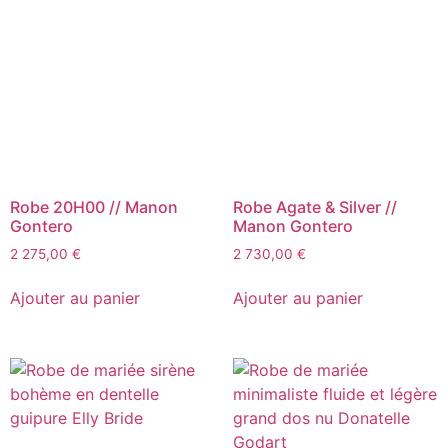
Robe 20H00 // Manon
Robe Agate & Silver //
Gontero
Manon Gontero
2 275,00
€
2 730,00
€
Ajouter au panier
Ajouter au panier