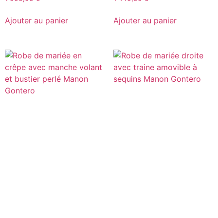
Ajouter au panier
Ajouter au panier