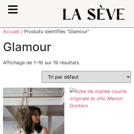
≡
Accueil
/ Produits identifiés “Glamour”
Glamour
Affichage de 1–16 sur 19 résultats