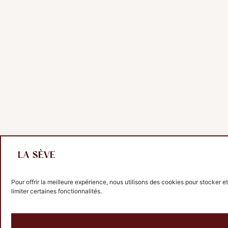
Pour offrir la meilleure expérience, nous utilisons des cookies pour stocker e
limiter certaines fonctionnalités.