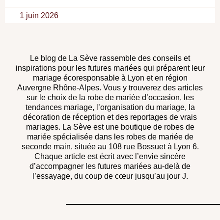
1 juin 2026
Le blog de La Sève rassemble des conseils et
inspirations pour les futures mariées qui préparent leur
mariage écoresponsable à Lyon et en région
Auvergne Rhône-Alpes. Vous y trouverez des articles
sur le choix de la robe de mariée d’occasion, les
tendances mariage, l’organisation du mariage, la
décoration de réception et des reportages de vrais
mariages. La Sève est une boutique de robes de
mariée spécialisée dans les robes de mariée de
seconde main, située au 108 rue Bossuet à Lyon 6.
Chaque article est écrit avec l’envie sincère
d’accompagner les futures mariées au-delà de
l’essayage, du coup de cœur jusqu’au jour J.