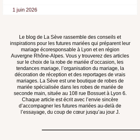
1 juin 2026
Le blog de La Sève rassemble des conseils et
inspirations pour les futures mariées qui préparent leur
mariage écoresponsable à Lyon et en région
Auvergne Rhône-Alpes. Vous y trouverez des articles
sur le choix de la robe de mariée d’occasion, les
tendances mariage, l’organisation du mariage, la
décoration de réception et des reportages de vrais
mariages. La Sève est une boutique de robes de
mariée spécialisée dans les robes de mariée de
seconde main, située au 108 rue Bossuet à Lyon 6.
Chaque article est écrit avec l’envie sincère
d’accompagner les futures mariées au-delà de
l’essayage, du coup de cœur jusqu’au jour J.